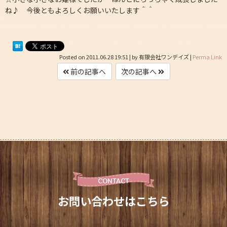
ね♪ 今後ともよろしくお願いいたします＾＾
Posted on
2011.06.28 19:51
|
by
有限会社ワンデイズ
|
Perma Link
前の記事へ
次の記事へ
CONTACT
お問い合わせはこちら