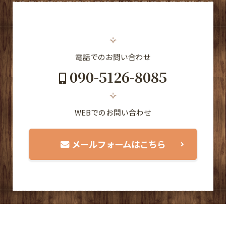
電話でのお問い合わせ
090-5126-8085
WEBでのお問い合わせ
メールフォームはこちら