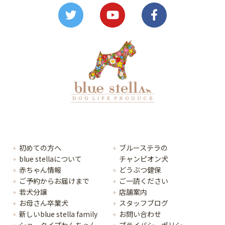
初めての方へ
ブルーステラの
blue stellaについて
チャンピオン犬
赤ちゃん情報
どうぶつ健保
ご予約からお届けまで
ご一読ください
若犬分譲
店舗案内
お母さん卒業犬
スタッフブログ
新しいblue stella family
お問い合わせ
ショータイプわんちゃん
プライバシーポリシー