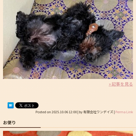
» 記事を見る
Posted on
2025.10.06 12:00
|
by
有限会社ワンデイズ
|
Perma Link
お便り