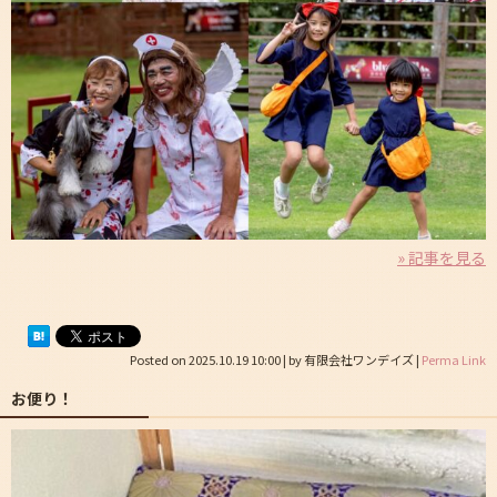
» 記事を見る
Posted on
2025.10.19 10:00
|
by
有限会社ワンデイズ
|
Perma Link
お便り！