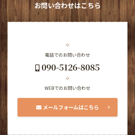
お問い合わせはこちら
電話でのお問い合わせ
090-5126-8085
WEBでのお問い合わせ
メールフォームはこちら