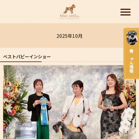
2025年10月
赤ちゃん情報
ベストパピーインショー