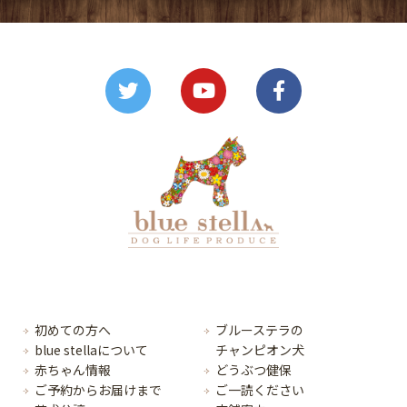
初めての方へ
ブルーステラの
blue stellaについて
チャンピオン犬
赤ちゃん情報
どうぶつ健保
ご予約からお届けまで
ご一読ください