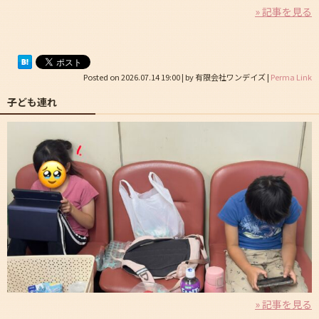
» 記事を見る
Posted on
2026.07.14 19:00
|
by
有限会社ワンデイズ
|
Perma Link
子ども連れ
» 記事を見る