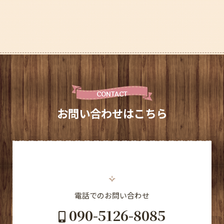
CONTACT
お問い合わせはこちら
電話でのお問い合わせ
090-5126-8085