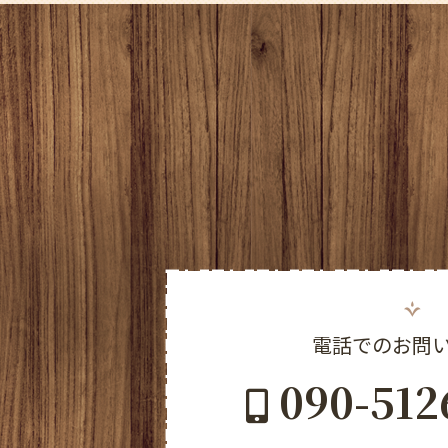
電話でのお問
090-512