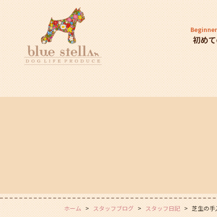
Beginner
初めて
ホーム
スタッフブログ
スタッフ日記
芝生の手