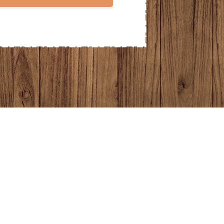
2025年1月
2024年12月
2024年11月
2024年10月
2024年9月
2024年8月
2024年7月
2024年6月
2024年5月
2024年4月