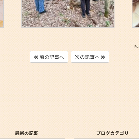
Po
前の記事へ
次の記事へ
最新の記事
ブログカテゴリ