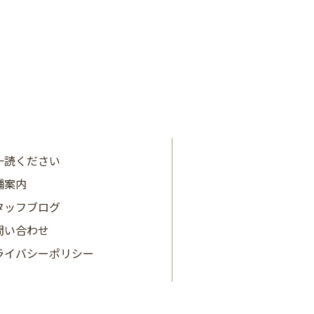
2024年3月
2024年2月
2024年1月
2023年12月
2023年11月
一読ください
舗案内
2023年10月
タッフブログ
2023年9月
問い合わせ
2023年8月
ライバシーポリシー
2023年7月
2023年6月