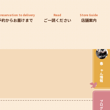
reservation to delivery
Read
Store Guide
予約からお届けまで
ご一読ください
店舗案内
赤ちゃん情報
ブログ