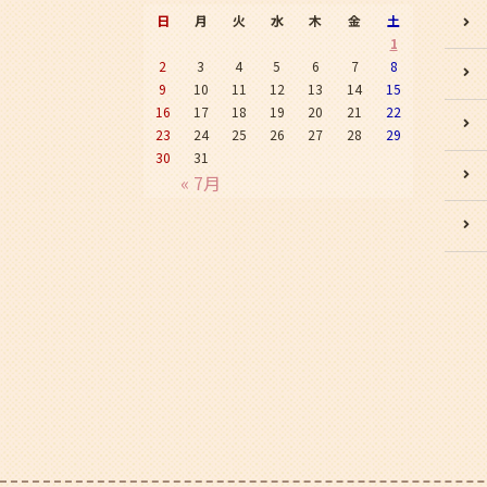
日
月
火
水
木
金
土
1
2
3
4
5
6
7
8
9
10
11
12
13
14
15
16
17
18
19
20
21
22
23
24
25
26
27
28
29
30
31
« 7月