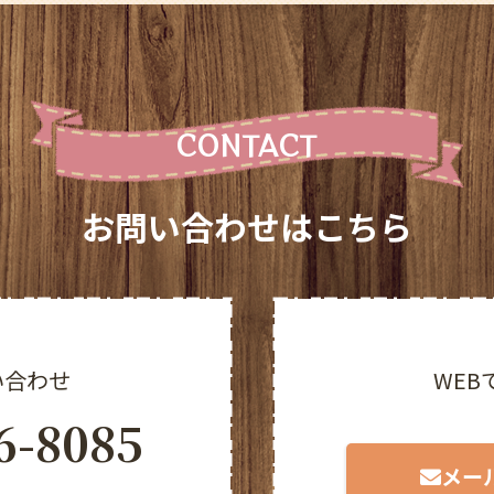
CONTACT
お問い合わせはこちら
い合わせ
WEB
6-8085
メー