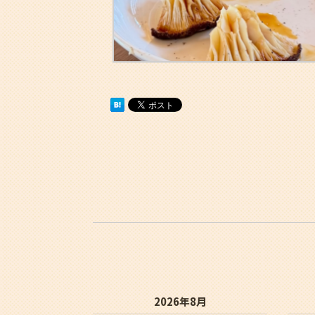
2026年8月