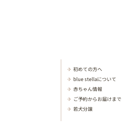
初めての方へ
blue stellaについて
赤ちゃん情報
ご予約からお届けまで
若犬分譲