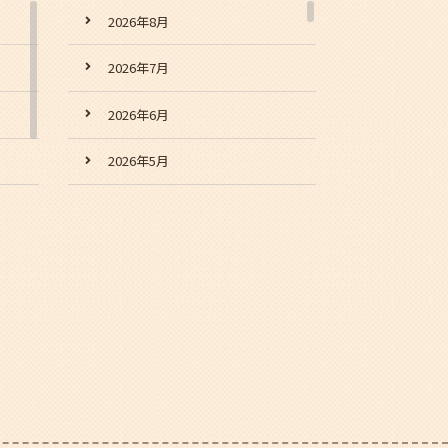
2026年8月
2026年7月
2026年6月
2026年5月
2026年4月
2026年3月
2026年2月
2026年1月
2025年12月
2025年11月