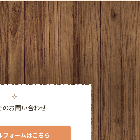
2025年10月
2025年9月
2025年8月
2025年7月
2025年6月
2025年5月
2025年4月
でのお問い合わせ
2025年3月
2025年2月
ルフォームはこちら