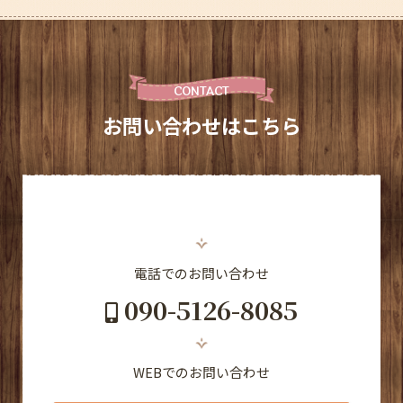
CONTACT
お問い合わせはこちら
電話でのお問い合わせ
090-5126-8085
WEBでのお問い合わせ