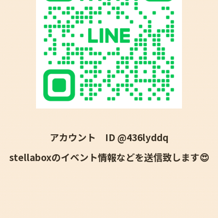
アカウント ID @436lyddq
stellaboxのイベント情報などを送信致します😍