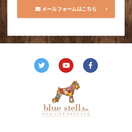
メールフォームはこちら