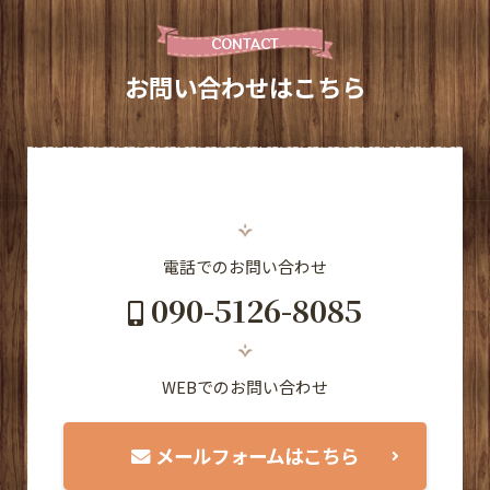
CONTACT
お問い合わせはこちら
電話でのお問い合わせ
090-5126-8085
WEBでのお問い合わせ
メールフォームはこちら