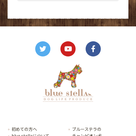
初めての方へ
ブルーステラの
blue stellaについて
チャンピオン犬