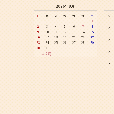
2026年8月
日
月
火
水
木
金
土
1
2
3
4
5
6
7
8
9
10
11
12
13
14
15
16
17
18
19
20
21
22
23
24
25
26
27
28
29
30
31
« 7月