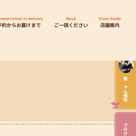
reservation to delivery
Read
Store Guide
予約からお届けまで
ご一読ください
店舗案内
赤ちゃん情報
ブログ