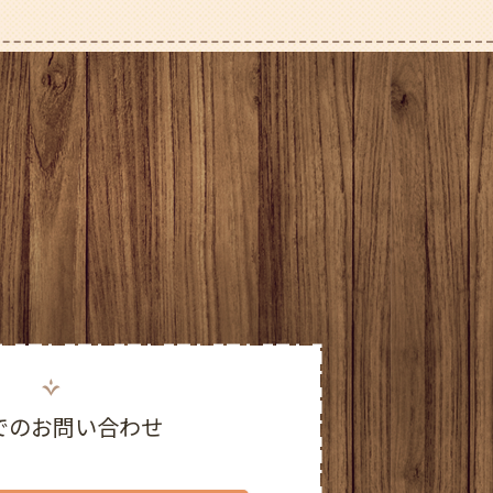
2025年11月
2025年10月
2025年9月
2025年8月
2025年7月
2025年6月
2025年5月
2025年4月
でのお問い合わせ
2025年3月