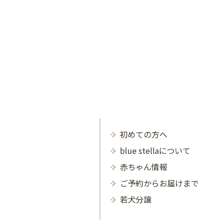
初めての方へ
blue stellaについて
赤ちゃん情報
ご予約からお届けまで
若犬分譲