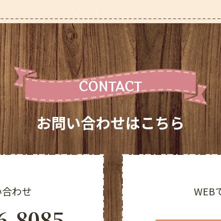
CONTACT
お問い合わせはこちら
い合わせ
WEB
6-8085