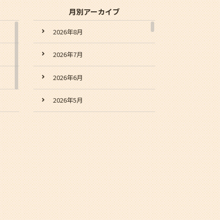
月別アーカイブ
2026年8月
2026年7月
2026年6月
2026年5月
2026年4月
2026年3月
2026年2月
2026年1月
2025年12月