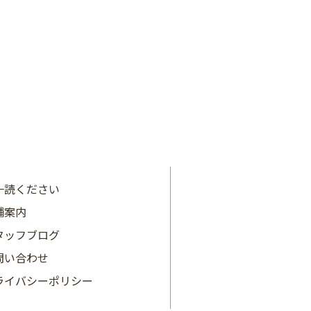
2024年4月
2024年3月
2024年2月
2024年1月
2023年12月
2023年11月
一読ください
舗案内
2023年10月
タッフブログ
2023年9月
問い合わせ
2023年8月
ライバシーポリシー
2023年7月