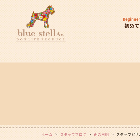
Beginner
初めて
ホーム
スタッフブログ
爺の日記
スタッフピザ