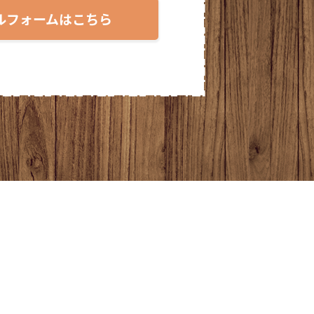
2025年2月
ルフォームはこちら
2025年1月
2024年12月
2024年11月
2024年10月
2024年9月
2024年8月
2024年7月
2024年6月
2024年5月