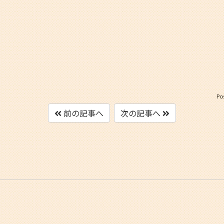
Po
前の記事へ
次の記事へ