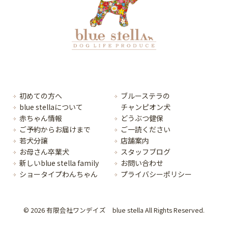
初めての方へ
ブルーステラの
blue stellaについて
チャンピオン犬
赤ちゃん情報
どうぶつ健保
ご予約からお届けまで
ご一読ください
若犬分譲
店舗案内
お母さん卒業犬
スタッフブログ
新しいblue stella family
お問い合わせ
ショータイプわんちゃん
プライバシーポリシー
© 2026 有限会社ワンデイズ blue stella All Rights Reserved.