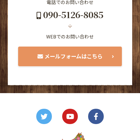
電話でのお問い合わせ
090-5126-8085
WEBでのお問い合わせ
メールフォームはこちら