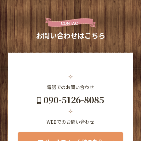
CONTACT
お問い合わせはこちら
電話でのお問い合わせ
090-5126-8085
WEBでのお問い合わせ