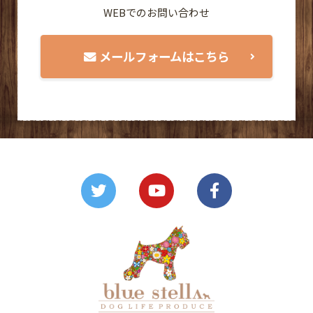
WEBでのお問い合わせ
メールフォームはこちら