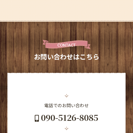
CONTACT
お問い合わせはこちら
電話でのお問い合わせ
090-5126-8085