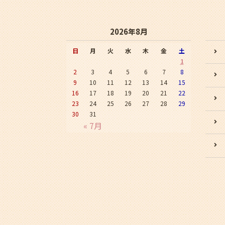
2026年8月
日
月
火
水
木
金
土
1
2
3
4
5
6
7
8
9
10
11
12
13
14
15
16
17
18
19
20
21
22
23
24
25
26
27
28
29
30
31
« 7月