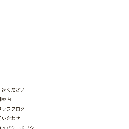
2024年5月
2024年4月
2024年3月
2024年2月
2024年1月
2023年12月
2023年11月
一読ください
舗案内
2023年10月
タッフブログ
2023年9月
問い合わせ
2023年8月
ライバシーポリシー