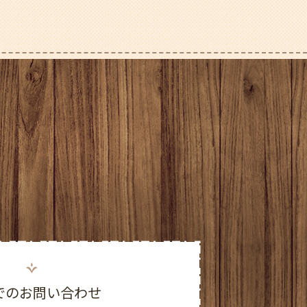
2025年12月
2025年11月
2025年10月
2025年9月
2025年8月
2025年7月
2025年6月
2025年5月
2025年4月
でのお問い合わせ
2025年3月