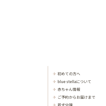
初めての方へ
blue stellaについて
赤ちゃん情報
ご予約からお届けまで
若犬分譲