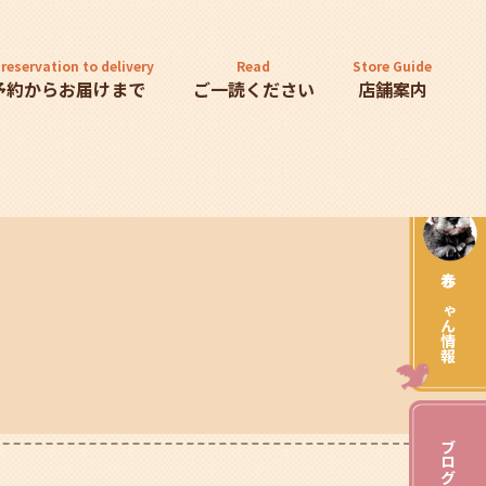
reservation to delivery
Read
Store Guide
予約からお届けまで
ご一読ください
店舗案内
赤ちゃん情報
ブログ