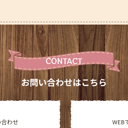
CONTACT
お問い合わせはこちら
い合わせ
WEB