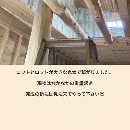
ロフトとロフトが大きな丸太で繋がりました。
現物はなかなかの重量感🎉
完成の折には見に来てやって下さい😍