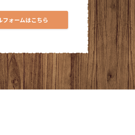
2025年2月
ルフォームはこちら
2025年1月
2024年12月
2024年11月
2024年10月
2024年9月
2024年8月
2024年7月
2024年6月