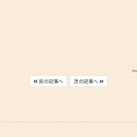
Po
前の記事へ
次の記事へ