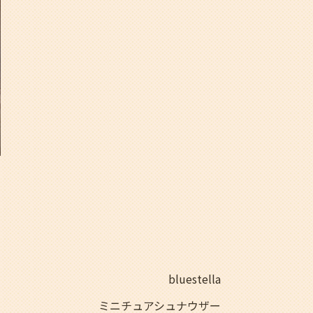
bluestella
ミニチュアシュナウザー