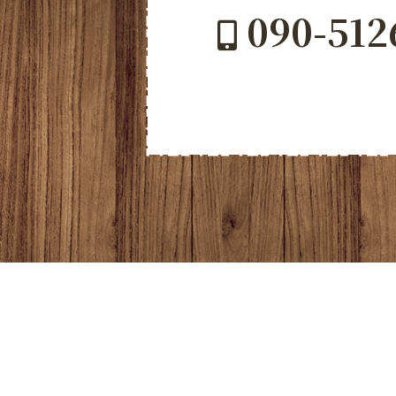
090-512