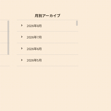
月別アーカイブ
2026年8月
2026年7月
2026年6月
2026年5月
2026年4月
2026年3月
2026年2月
2026年1月