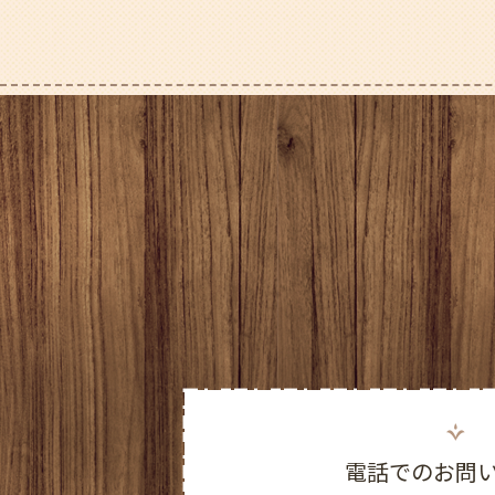
電話でのお問