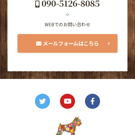
090-5126-8085
WEBでのお問い合わせ
メールフォームはこちら