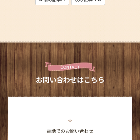
CONTACT
お問い合わせはこちら
電話でのお問い合わせ