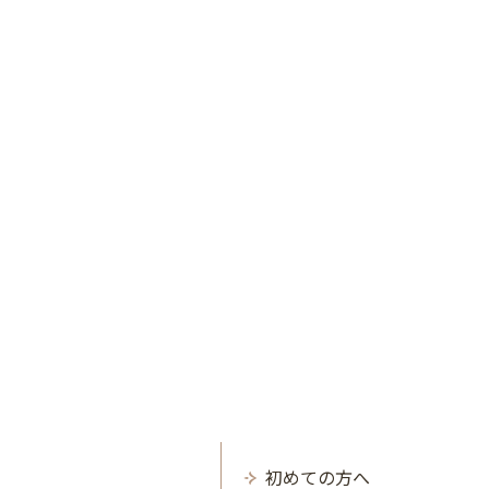
初めての方へ