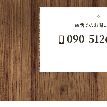
電話でのお問
090-512