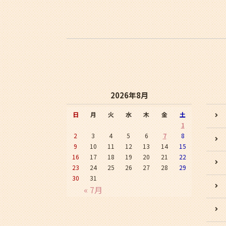
2026年8月
日
月
火
水
木
金
土
1
2
3
4
5
6
7
8
9
10
11
12
13
14
15
16
17
18
19
20
21
22
23
24
25
26
27
28
29
30
31
« 7月