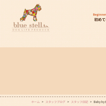
Beginner
初めて
ホーム
スタッフブログ
スタッフ日記
Baby b