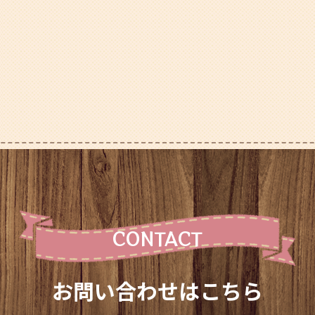
爺の日記
CONTACT
お問い合わせはこちら