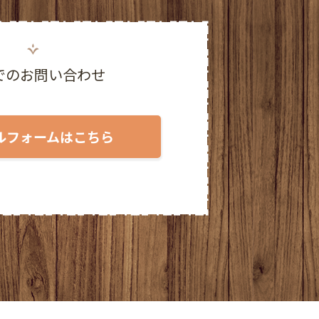
2025年5月
2025年4月
でのお問い合わせ
2025年3月
2025年2月
ルフォームはこちら
2025年1月
2024年12月
2024年11月
2024年10月
2024年9月