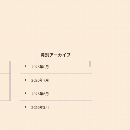
月別アーカイブ
2026年8月
2026年7月
2026年6月
2026年5月
2026年4月