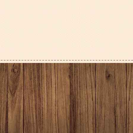
2026年3月
2026年2月
2026年1月
2025年12月
2025年11月
2025年10月
2025年9月
2025年8月
2025年7月
2025年6月