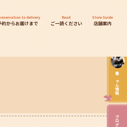
reservation to delivery
Read
Store Guide
予約からお届けまで
ご一読ください
店舗案内
赤ちゃん情報
ブログ