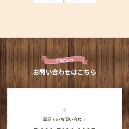
CONTACT
お問い合わせはこちら
電話でのお問い合わせ