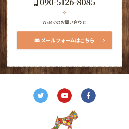
090-5126-8085
WEBでのお問い合わせ
メールフォームはこちら