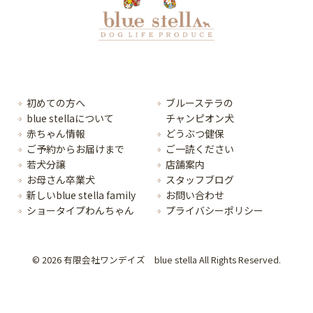
初めての方へ
ブルーステラの
blue stellaについて
チャンピオン犬
赤ちゃん情報
どうぶつ健保
ご予約からお届けまで
ご一読ください
若犬分譲
店舗案内
お母さん卒業犬
スタッフブログ
新しいblue stella family
お問い合わせ
ショータイプわんちゃん
プライバシーポリシー
© 2026 有限会社ワンデイズ blue stella All Rights Reserved.