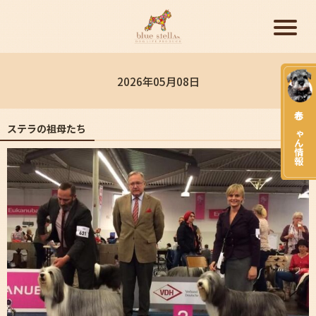
2026年05月08日
赤ちゃん情報
ステラの祖母たち