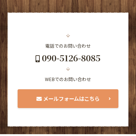
電話でのお問い合わせ
090-5126-8085
WEBでのお問い合わせ
メールフォームはこちら