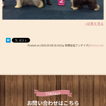
» 記事を見る
Posted on
2026.05.08 16:16
|
by
有限会社ワンデイズ
|
Perma Link
CONTACT
お問い合わせはこちら