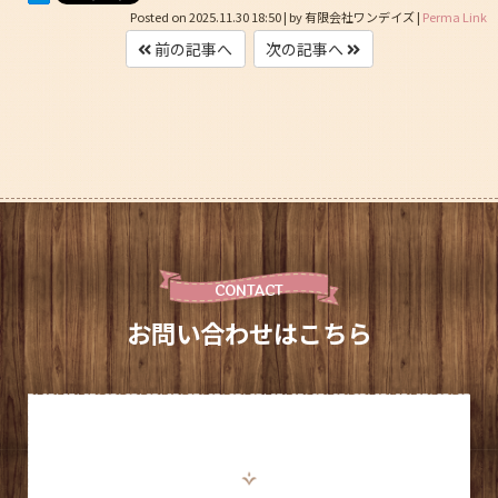
Posted on
2025.11.30 18:50
|
by
有限会社ワンデイズ
|
Perma Link
前の記事へ
次の記事へ
CONTACT
お問い合わせはこちら