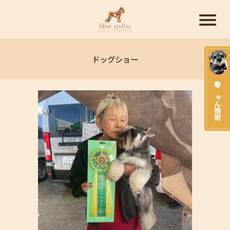
ドッグショー
赤ちゃん情報