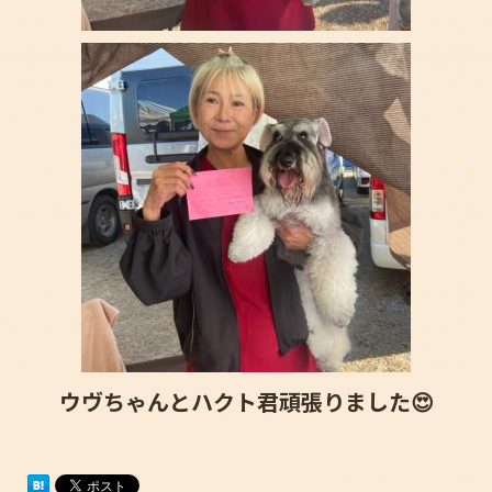
ウヴちゃんとハクト君頑張りました😍