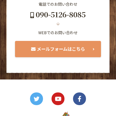
電話でのお問い合わせ
090-5126-8085
WEBでのお問い合わせ
メールフォームはこちら