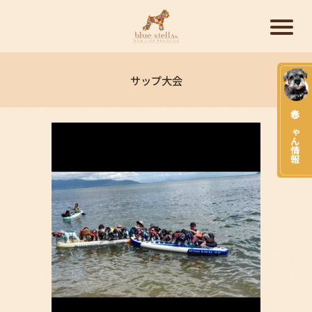
サップ大会
赤ちゃん情報