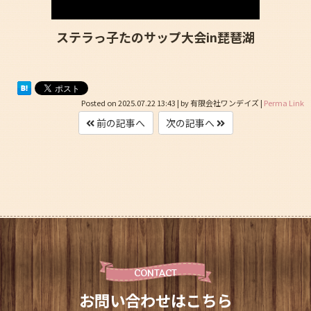
ステラっ子たのサップ大会in琵琶湖
Posted on
2025.07.22 13:43
|
by
有限会社ワンデイズ
|
Perma Link
前の記事へ
次の記事へ
CONTACT
お問い合わせはこちら