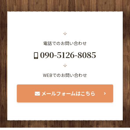
電話でのお問い合わせ
090-5126-8085
WEBでのお問い合わせ
メールフォームはこちら