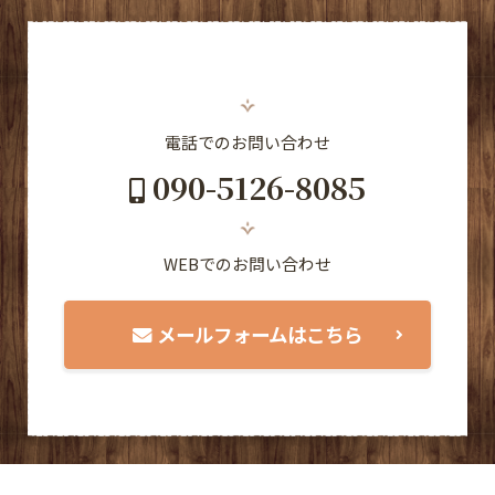
電話でのお問い合わせ
090-5126-8085
WEBでのお問い合わせ
メールフォームはこちら