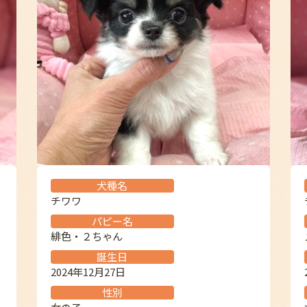
犬種名
チワワ
パピー名
緋色・２ちゃん
誕生日
2024年12月27日
性別