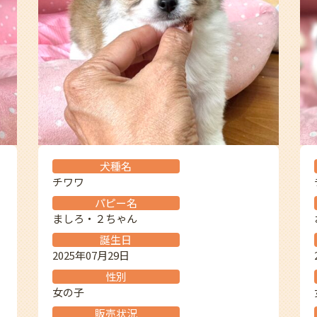
犬種名
チワワ
パピー名
ましろ・２ちゃん
誕生日
2025年07月29日
性別
女の子
販売状況