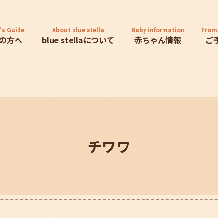
's Guide
About blue stella
Baby information
From 
の方へ
blue stellaについて
赤ちゃん情報
ご
チワワ