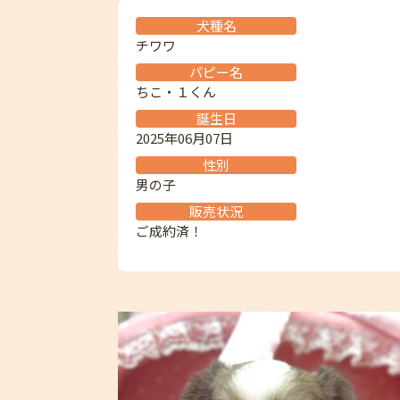
犬種名
チワワ
パピー名
ちこ・１くん
誕生日
2025年06月07日
性別
男の子
販売状況
ご成約済！